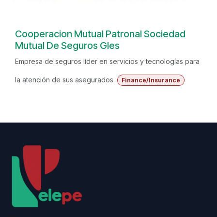
Cooperacion Mutual Patronal Sociedad
Mutual De Seguros Gles
Empresa de seguros líder en servicios y tecnologías para
la atención de sus asegurados.
Finance/Insurance