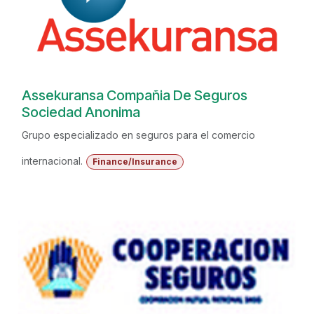
Assekuransa Compañia De Seguros
Sociedad Anonima
Grupo especializado en seguros para el comercio
internacional.
Finance/Insurance