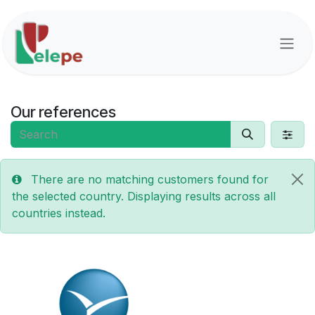
Skip to Content
Our references
There are no matching customers found for
the selected country. Displaying results across all
countries instead.