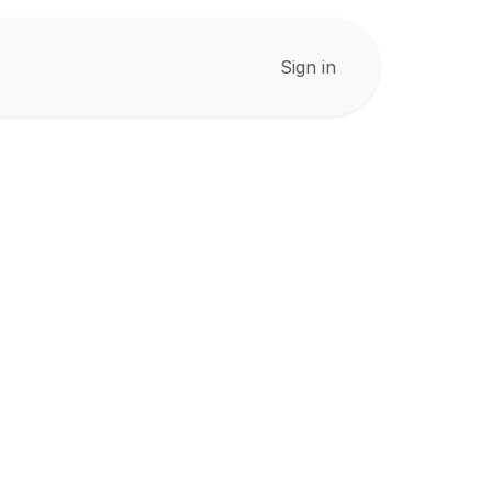
Sign in