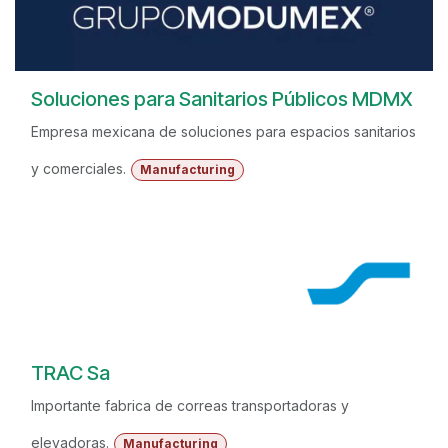
Soluciones para Sanitarios Públicos MDMX
Empresa mexicana de soluciones para espacios sanitarios
y comerciales.
Manufacturing
TRAC Sa
Importante fabrica de correas transportadoras y
elevadoras.
Manufacturing