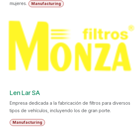
mujeres.
Manufacturing
Len Lar SA
Empresa dedicada a la fabricación de filtros para diversos
tipos de vehículos, incluyendo los de gran porte.
Manufacturing