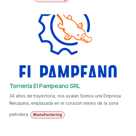
Torneria El Pampeano SRL
34 años de trayectoria, nos avalan Somos una Empresa
Neuquina, emplazada en el corazón mismo de la zona
petrolera.
Manufacturing