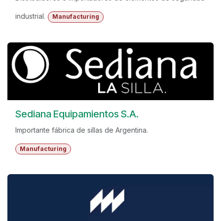
industrial.
Manufacturing
Sediana Equipamientos S.A.
Importante fábrica de sillas de Argentina.
Manufacturing