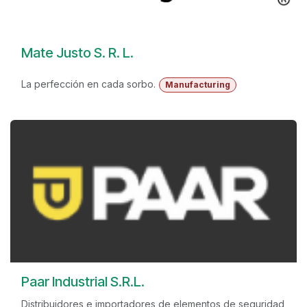
Mate Justo S. R. L.
La perfección en cada sorbo.
Manufacturing
Paar Industrial S.R.L.
Distribuidores e importadores de elementos de seguridad