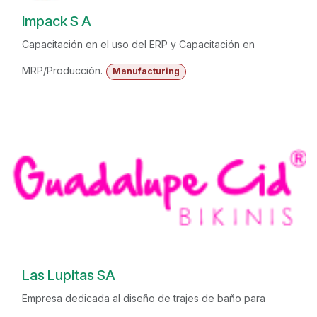
Impack S A
Capacitación en el uso del ERP y Capacitación en
MRP/Producción.
Manufacturing
Las Lupitas SA
Empresa dedicada al diseño de trajes de baño para