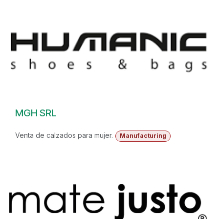
MGH SRL
Venta de calzados para mujer.
Manufacturing