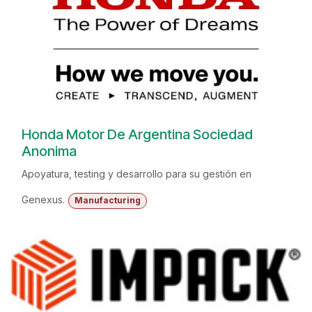
Honda Motor De Argentina Sociedad
Anonima
Apoyatura, testing y desarrollo para su gestión en
Genexus.
Manufacturing