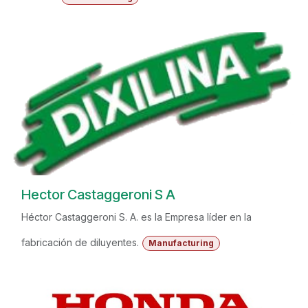
Hector Castaggeroni S A
Héctor Castaggeroni S. A. es la Empresa líder en la
fabricación de diluyentes.
Manufacturing