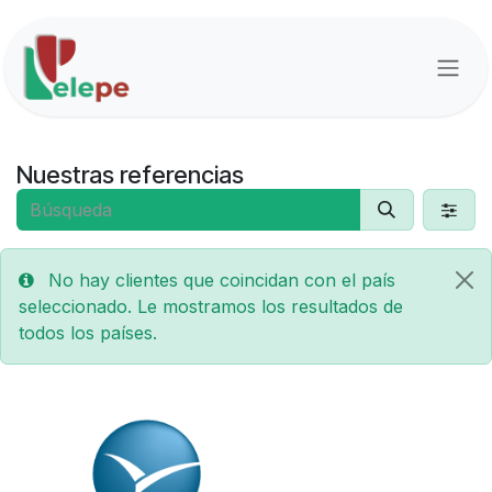
Ir al contenido
Nuestras referencias
No hay clientes que coincidan con el país
seleccionado. Le mostramos los resultados de
todos los países.