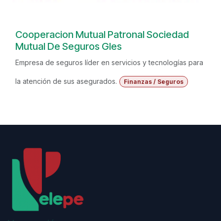
Cooperacion Mutual Patronal Sociedad
Mutual De Seguros Gles
Empresa de seguros líder en servicios y tecnologías para
la atención de sus asegurados.
Finanzas / Seguros