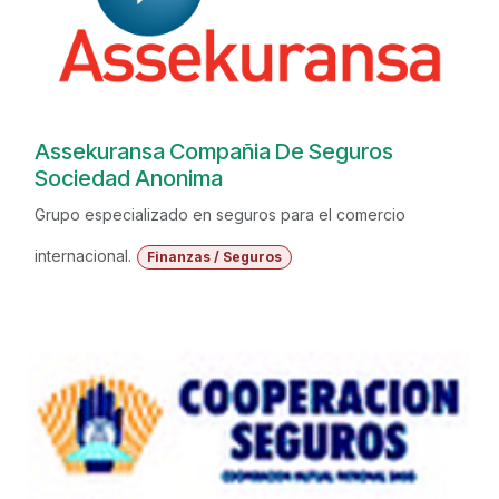
Assekuransa Compañia De Seguros
Sociedad Anonima
Grupo especializado en seguros para el comercio
internacional.
Finanzas / Seguros