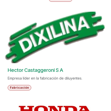
Hector Castaggeroni S A
Empresa líder en la fabricación de diluyentes.
Fabricación