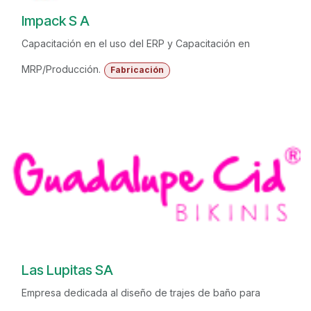
Impack S A
Capacitación en el uso del ERP y Capacitación en
MRP/Producción.
Fabricación
Las Lupitas SA
Empresa dedicada al diseño de trajes de baño para