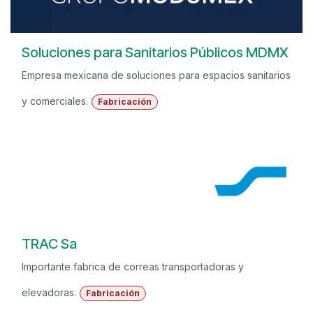
Soluciones para Sanitarios Públicos MDMX
Empresa mexicana de soluciones para espacios sanitarios
y comerciales.
Fabricación
TRAC Sa
Importante fabrica de correas transportadoras y
elevadoras.
Fabricación