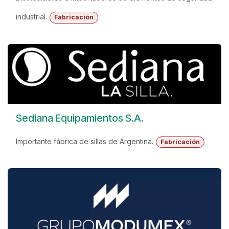
industrial.
Fabricación
Sediana Equipamientos S.A.
Importante fábrica de sillas de Argentina.
Fabricación