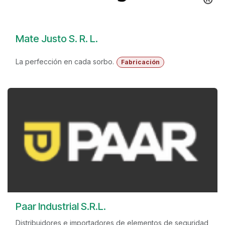
Mate Justo S. R. L.
La perfección en cada sorbo.
Fabricación
Paar Industrial S.R.L.
Distribuidores e importadores de elementos de seguridad