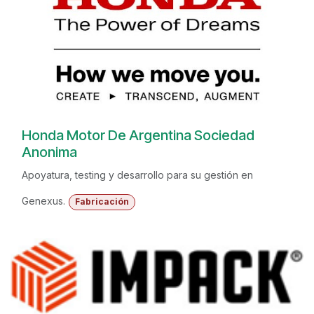
Honda Motor De Argentina Sociedad
Anonima
Apoyatura, testing y desarrollo para su gestión en
Genexus.
Fabricación