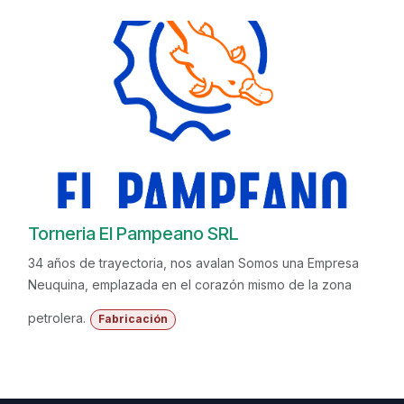
Torneria El Pampeano SRL
34 años de trayectoria, nos avalan Somos una Empresa
Neuquina, emplazada en el corazón mismo de la zona
petrolera.
Fabricación