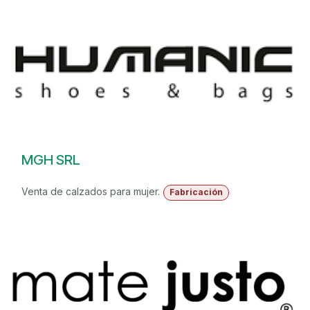
MGH SRL
Venta de calzados para mujer.
Fabricación