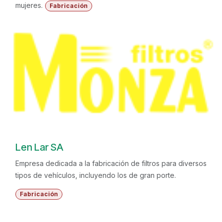
mujeres.
Fabricación
Len Lar SA
Empresa dedicada a la fabricación de filtros para diversos
tipos de vehículos, incluyendo los de gran porte.
Fabricación