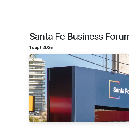
Santa Fe Business Foru
1 sept 2025