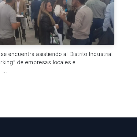
se encuentra asistiendo al Distrito Industrial
rking" de empresas locales e
...