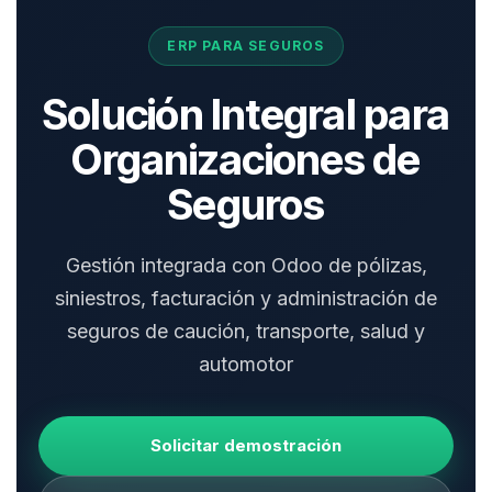
ERP PARA SEGUROS
Solución Integral para
Organizaciones de
Seguros
Gestión integrada con Odoo de pólizas,
siniestros, facturación y administración de
seguros de caución, transporte, salud y
automotor
Solicitar demostración