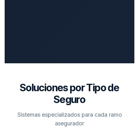
Soluciones por Tipo de
Seguro
Sistemas especializados para cada ramo
asegurador