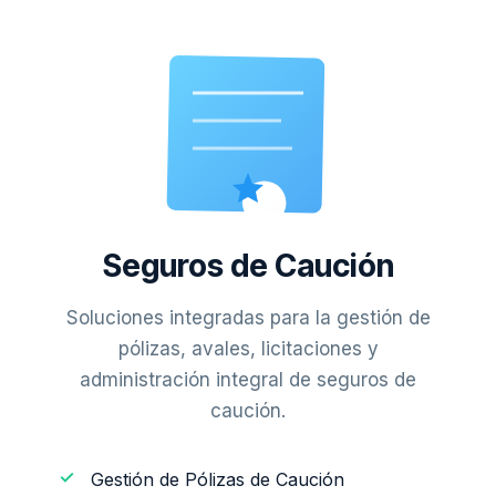
Seguros de Caución
Soluciones integradas para la gestión de
pólizas, avales, licitaciones y
administración integral de seguros de
caución.
Gestión de Pólizas de Caución