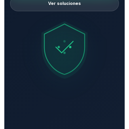
Ver soluciones