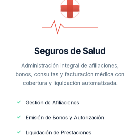
Seguros de Salud
Administración integral de afiliaciones,
bonos, consultas y facturación médica con
cobertura y liquidación automatizada.
Gestión de Afiliaciones
Emisión de Bonos y Autorización
Liquidación de Prestaciones