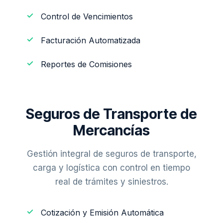
Control de Vencimientos
Facturación Automatizada
Reportes de Comisiones
Seguros de Transporte de
Mercancías
Gestión integral de seguros de transporte,
carga y logística con control en tiempo
real de trámites y siniestros.
Cotización y Emisión Automática