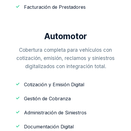
Facturación de Prestadores
Automotor
Cobertura completa para vehículos con
cotización, emisión, reclamos y siniestros
digitalizados con integración total.
Cotización y Emisión Digital
Gestión de Cobranza
Administración de Siniestros
Documentación Digital