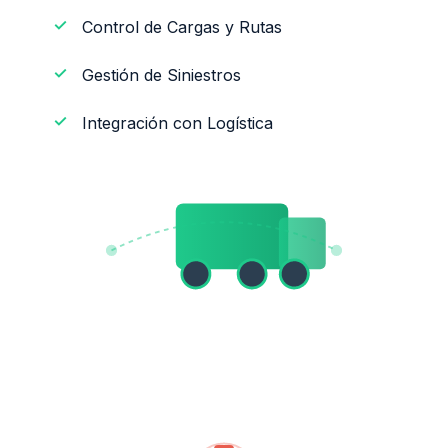
Control de Cargas y Rutas
Gestión de Siniestros
Integración con Logística