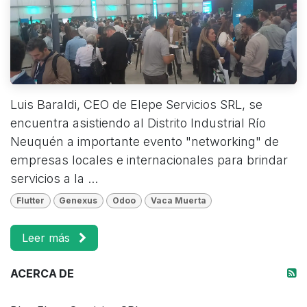
Luis Baraldi, CEO de Elepe Servicios SRL, se
encuentra asistiendo al Distrito Industrial Río
Neuquén a importante evento "networking" de
empresas locales e internacionales para brindar
servicios a la ...
Flutter
Genexus
Odoo
Vaca Muerta
Leer más
ACERCA DE