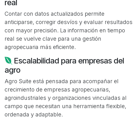
real
Contar con datos actualizados permite
anticiparse, corregir desvíos y evaluar resultados
con mayor precisión. La información en tiempo
real se vuelve clave para una gestión
agropecuaria más eficiente.
Escalabilidad para empresas del
agro
Agro Suite está pensada para acompañar el
crecimiento de empresas agropecuarias,
agroindustriales y organizaciones vinculadas al
campo que necesitan una herramienta flexible,
ordenada y adaptable.