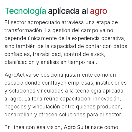
Tecnología
aplicada al
agro
El sector agropecuario atraviesa una etapa de
transformación. La gestión del campo ya no
depende únicamente de la experiencia operativa,
sino también de la capacidad de contar con datos
confiables, trazabilidad, control de stock,
planificación y análisis en tiempo real.
AgroActiva se posiciona justamente como un
espacio donde confluyen empresas, instituciones
y soluciones vinculadas a la tecnología aplicada
al agro. La feria reúne capacitación, innovación,
negocios y vinculación entre quienes producen,
desarrollan y ofrecen soluciones para el sector.
En línea con esa visión,
Agro Suite
nace como