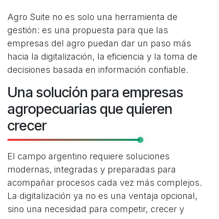
Agro Suite no es solo una herramienta de
gestión: es una propuesta para que las
empresas del agro puedan dar un paso más
hacia la digitalización, la eficiencia y la toma de
decisiones basada en información confiable.
Una solución para empresas
agropecuarias que quieren
crecer
El campo argentino requiere soluciones
modernas, integradas y preparadas para
acompañar procesos cada vez más complejos.
La digitalización ya no es una ventaja opcional,
sino una necesidad para competir, crecer y