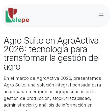
Ir al contenido
Agro Suite en AgroActiva
2026: tecnología para
transformar la gestión del
agro
En el marco de AgroActiva 2026, presentamos
Agro Suite, una solución integral pensada para
acompañar a empresas agropecuarias en la
gestión de producción, stock, trazabilidad,
administración y análisis de información en