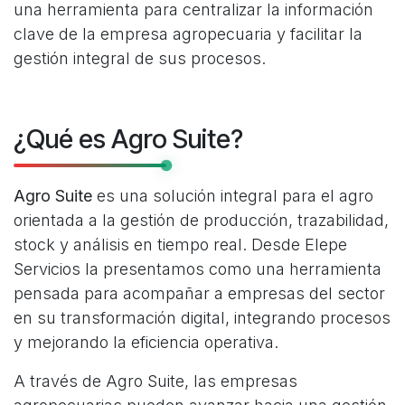
una herramienta para centralizar la información
clave de la empresa agropecuaria y facilitar la
gestión integral de sus procesos.
¿Qué es Agro Suite?
Agro Suite
es una solución integral para el agro
orientada a la gestión de producción, trazabilidad,
stock y análisis en tiempo real. Desde Elepe
Servicios la presentamos como una herramienta
pensada para acompañar a empresas del sector
en su transformación digital, integrando procesos
y mejorando la eficiencia operativa.
A través de Agro Suite, las empresas