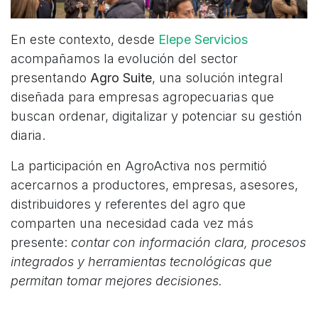
En este contexto, desde
Elepe Servicios
acompañamos la evolución del sector
presentando
Agro Suite
, una solución integral
diseñada para empresas agropecuarias que
buscan ordenar, digitalizar y potenciar su gestión
diaria.
La participación en AgroActiva nos permitió
acercarnos a productores, empresas, asesores,
distribuidores y referentes del agro que
comparten una necesidad cada vez más
presente:
contar con información clara, procesos
integrados y herramientas tecnológicas que
permitan tomar mejores decisiones.