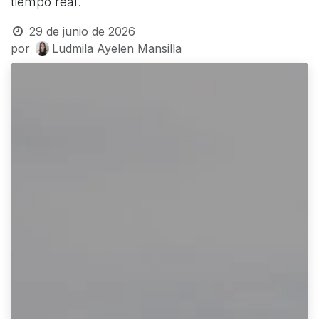
tiempo real.
29 de junio de 2026
por
Ludmila Ayelen Mansilla