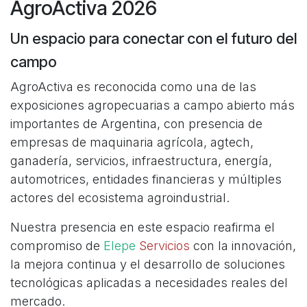
AgroActiva 2026
Un espacio para conectar con el futuro del
campo
AgroActiva es reconocida como una de las
exposiciones agropecuarias a campo abierto más
importantes de Argentina, con presencia de
empresas de maquinaria agrícola, agtech,
ganadería, servicios, infraestructura, energía,
automotrices, entidades financieras y múltiples
actores del ecosistema agroindustrial.
Nuestra presencia en este espacio reafirma el
compromiso de
Elepe
Servicios
con la innovación,
la mejora continua y el desarrollo de soluciones
tecnológicas aplicadas a necesidades reales del
mercado.