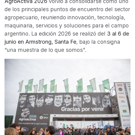
AgroActiva 2026
volvió a consolidarse como uno
de los principales puntos de encuentro del sector
agropecuario, reuniendo innovación, tecnología,
maquinaria, servicios y soluciones para el campo
argentino. La edición 2026 se realizó del
3 al 6 de
junio en Armstrong, Santa Fe
, bajo la consigna
“una muestra de lo que somos”.