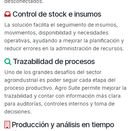
desconectados.
Control de stock e insumos
La solución facilita el seguimiento de insumos,
movimientos, disponibilidad y necesidades
operativas, ayudando a mejorar la planificación y
reducir errores en la administración de recursos.
Trazabilidad de procesos
Uno de los grandes desafíos del sector
agroindustrial es poder seguir cada etapa del
proceso productivo. Agro Suite permite mejorar la
trazabilidad y contar con información más clara
para auditorías, controles internos y toma de
decisiones.
Producción y análisis en tiempo