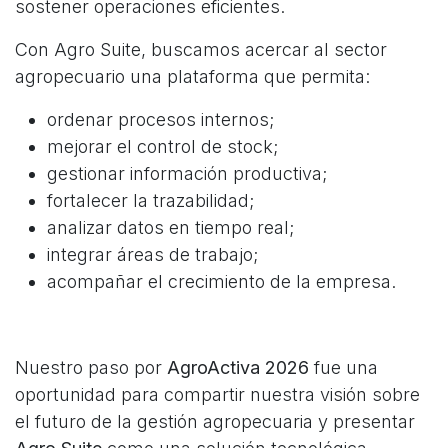
sostener operaciones eficientes.
Con Agro Suite, buscamos acercar al sector
agropecuario una plataforma que permita:
ordenar procesos internos;
mejorar el control de stock;
gestionar información productiva;
fortalecer la trazabilidad;
analizar datos en tiempo real;
integrar áreas de trabajo;
acompañar el crecimiento de la empresa.
Nuestro paso por
AgroActiva 2026
fue una
oportunidad para compartir nuestra visión sobre
el futuro de la gestión agropecuaria y presentar