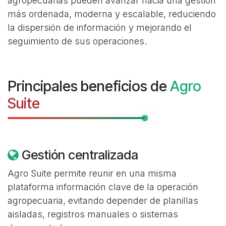
agropecuarias pueden avanzar hacia una gestión
más ordenada, moderna y escalable, reduciendo
la dispersión de información y mejorando el
seguimiento de sus operaciones.
Principales beneficios de
Agro
Suite
Gestión centralizada
Agro Suite permite reunir en una misma
plataforma información clave de la operación
agropecuaria, evitando depender de planillas
aisladas, registros manuales o sistemas