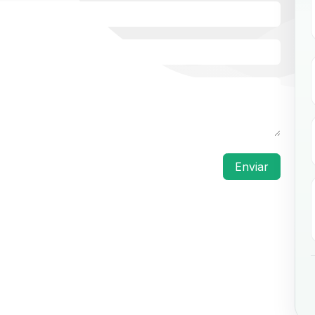
Enviar