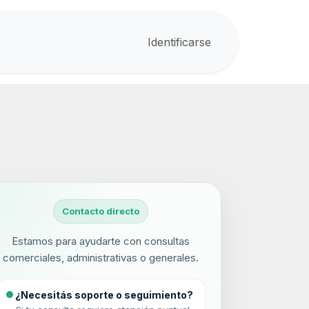
Identificarse
Contacto directo
Estamos para ayudarte con consultas
comerciales, administrativas o generales.
¿Necesitás soporte o seguimiento?