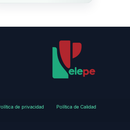
olítica de privacidad
​
​Política de Calidad