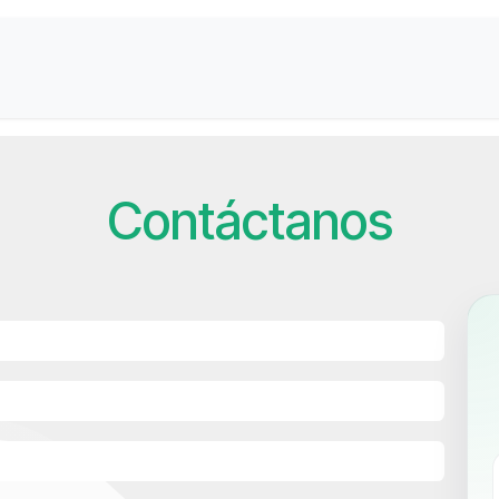
Contactanos
Sobre Nosotros
Contáctanos