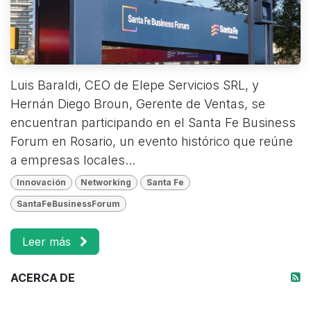
Luis Baraldi, CEO de Elepe Servicios SRL, y
Hernán Diego Broun, Gerente de Ventas, se
encuentran participando en el Santa Fe Business
Forum en Rosario, un evento histórico que reúne
a empresas locales...
Innovación
Networking
Santa Fe
SantaFeBusinessForum
Leer más
ACERCA DE