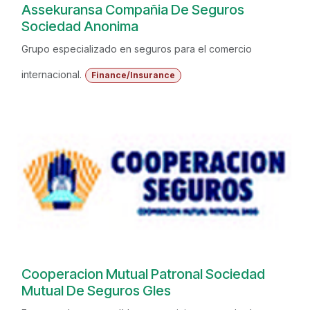
Assekuransa Compañia De Seguros
Sociedad Anonima
Grupo especializado en seguros para el comercio
internacional.
Finance/Insurance
Cooperacion Mutual Patronal Sociedad
Mutual De Seguros Gles