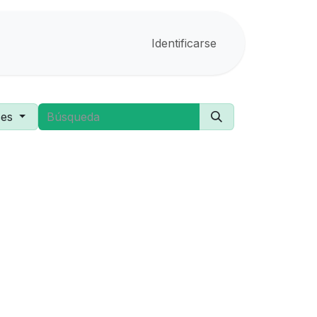
Identificarse
ses