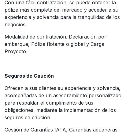
Con una fácil contratación, se puede obtener la
póliza más completa del mercado y acceder a su
experiencia y solvencia para la tranquilidad de los
negocios.
Modalidad de contratación: Declaración por
embarque, Póliza flotante o global y Carga
Proyecto
Seguros de Caución
Ofrecen a sus clientes su experiencia y solvencia,
acompañadas de un asesoramiento personalizado,
para respaldar el cumplimiento de sus
obligaciones, mediante la implementación de los
seguros de caución.
Gestión de Garantías IATA, Garantías aduaneras.