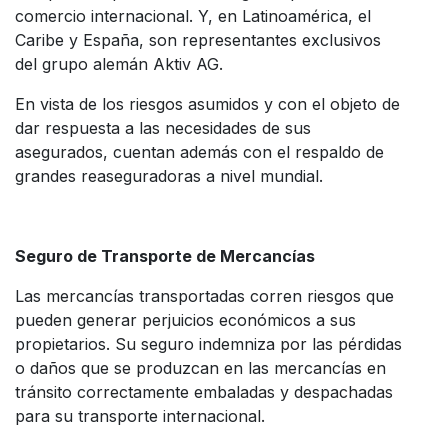
comercio internacional. Y, en Latinoamérica, el
Caribe y España, son representantes exclusivos
del grupo alemán Aktiv AG.
En vista de los riesgos asumidos y con el objeto de
dar respuesta a las necesidades de sus
asegurados, cuentan además con el respaldo de
grandes reaseguradoras a nivel mundial.
Seguro de Transporte de Mercancías
Las mercancías transportadas corren riesgos que
pueden generar perjuicios económicos a sus
propietarios. Su seguro indemniza por las pérdidas
o daños que se produzcan en las mercancías en
tránsito correctamente embaladas y despachadas
para su transporte internacional.