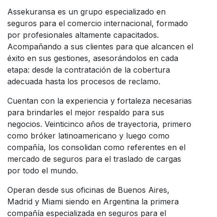
Assekuransa es un grupo especializado en
seguros para el comercio internacional, formado
por profesionales altamente capacitados.
Acompañando a sus clientes para que alcancen el
éxito en sus gestiones, asesorándolos en cada
etapa: desde la contratación de la cobertura
adecuada hasta los procesos de reclamo.
Cuentan con la experiencia y fortaleza necesarias
para brindarles el mejor respaldo para sus
negocios. Veinticinco años de trayectoria, primero
como bróker latinoamericano y luego como
compañía, los consolidan como referentes en el
mercado de seguros para el traslado de cargas
por todo el mundo.
Operan desde sus oficinas de Buenos Aires,
Madrid y Miami siendo en Argentina la primera
compañía especializada en seguros para el