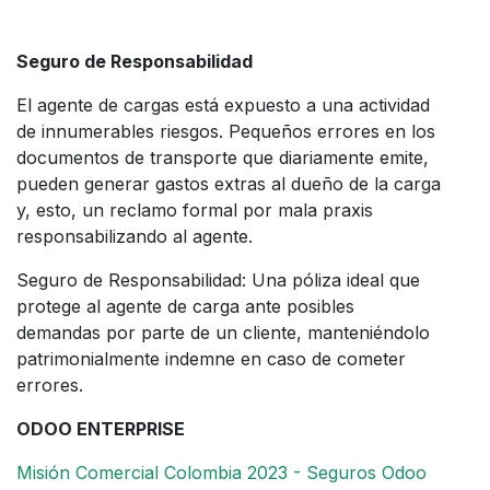
Seguro de Responsabilidad
El agente de cargas está expuesto a una actividad
de innumerables riesgos. Pequeños errores en los
documentos de transporte que diariamente emite,
pueden generar gastos extras al dueño de la carga
y, esto, un reclamo formal por mala praxis
responsabilizando al agente.
Seguro de Responsabilidad: Una póliza ideal que
protege al agente de carga ante posibles
demandas por parte de un cliente, manteniéndolo
patrimonialmente indemne en caso de cometer
errores.
ODOO ENTERPRISE
Misión Comercial Colombia 2023 - Seguros Odoo