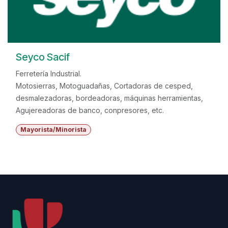
Seyco Sacif
Ferretería Industrial.
Motosierras, Motoguadañas, Cortadoras de cesped,
desmalezadoras, bordeadoras, máquinas herramientas,
Agujereadoras de banco, conpresores, etc.
Mayorista/Minorista