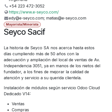
+54 223 472-3052
https://www.e-seyco.com/
edy@e-seyco.com; matias@e-seyco.com
Mayorista/Minorista
Seyco Sacif
La historia de Seyco SA nos acerca hasta estos
días cumpliendo más de 50 años con la
adecuación y ampliación del local de ventas de Av.
Independencia 3051, ya en manos de los nietos del
fundador, a los fines de mejorar la calidad de
atención y servicio a su querida clientela.
Instalación de módulos según servicio Odoo Cloud
Dedicado V14:
Ventas
Compras