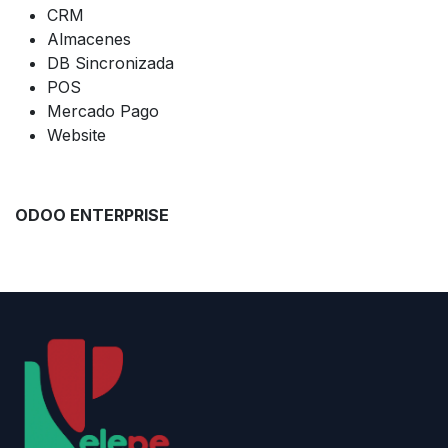
CRM
Almacenes
DB Sincronizada
POS
Mercado Pago
Website
ODOO ENTERPRISE