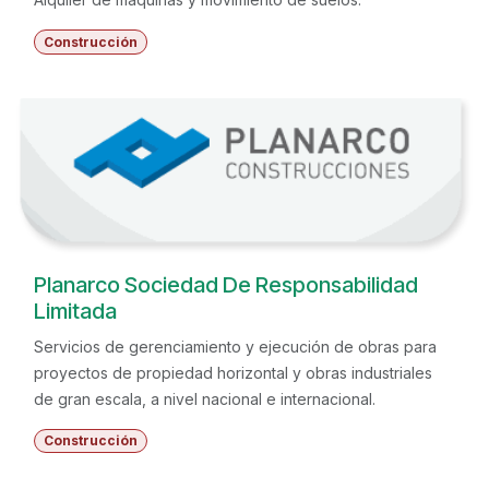
Construcción
Planarco Sociedad De Responsabilidad
Limitada
Servicios de gerenciamiento y ejecución de obras para
proyectos de propiedad horizontal y obras industriales
de gran escala, a nivel nacional e internacional.
Construcción