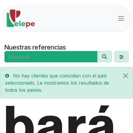
Ir al contenido
Nuestras referencias
No hay clientes que coincidan con el país
seleccionado. Le mostramos los resultados de
todos los países.