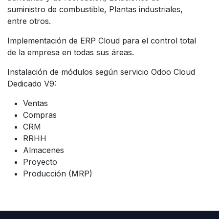
suministro de combustible, Plantas industriales,
entre otros.
Implementación de ERP Cloud para el control total
de la empresa en todas sus áreas.
Instalación de módulos según servicio Odoo Cloud
Dedicado V9:
Ventas
Compras
CRM
RRHH
Almacenes
Proyecto
Producción (MRP)