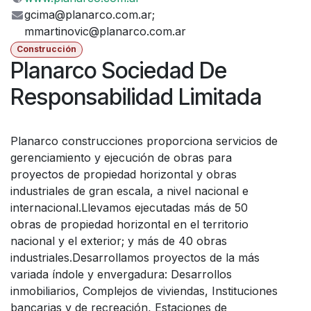
gcima@planarco.com.ar;
mmartinovic@planarco.com.ar
Construcción
Planarco Sociedad De
Responsabilidad Limitada
Planarco construcciones proporciona servicios de
gerenciamiento y ejecución de obras para
proyectos de propiedad horizontal y obras
industriales de gran escala, a nivel nacional e
internacional.Llevamos ejecutadas más de 50
obras de propiedad horizontal en el territorio
nacional y el exterior; y más de 40 obras
industriales.Desarrollamos proyectos de la más
variada índole y envergadura: Desarrollos
inmobiliarios, Complejos de viviendas, Instituciones
bancarias y de recreación, Estaciones de