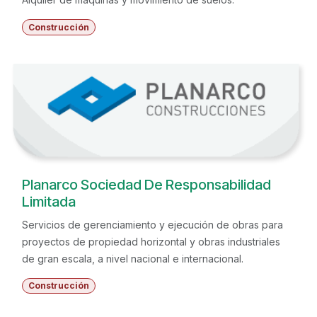
Construcción
Planarco Sociedad De Responsabilidad
Limitada
Servicios de gerenciamiento y ejecución de obras para
proyectos de propiedad horizontal y obras industriales
de gran escala, a nivel nacional e internacional.
Construcción