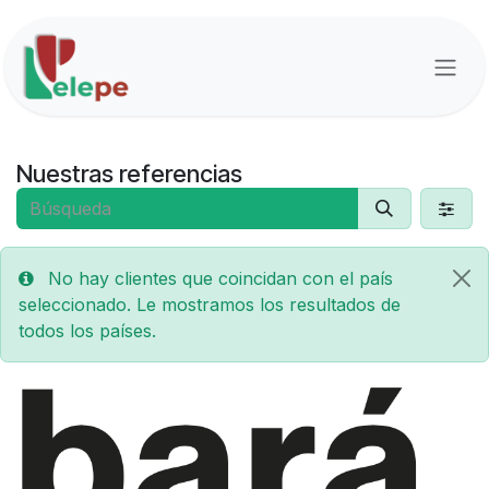
Ir al contenido
Nuestras referencias
No hay clientes que coincidan con el país
seleccionado. Le mostramos los resultados de
todos los países.