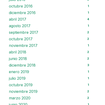
octubre 2016
1
diciembre 2016
1
abril 2017
4
agosto 2017
1
septiembre 2017
2
octubre 2017
2
noviembre 2017
1
abril 2018
2
junio 2018
2
diciembre 2018
3
enero 2019
1
julio 2019
1
octubre 2019
1
noviembre 2019
2
marzo 2020
2
junio 2020
1