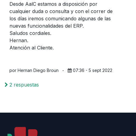
Desde AalC estamos a disposición por
cualquier duda o consulta y con el correr de
los días iremos comunicando algunas de las
nuevas funcionalidades del ERP.
Saludos cordiales.
Hernan.
Atención al Cliente.
por Hernan Diego Broun
-
07:36 - 5 sept 2022
2 respuestas