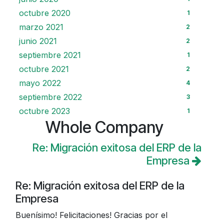
octubre 2020
1
marzo 2021
2
junio 2021
2
septiembre 2021
1
octubre 2021
2
mayo 2022
4
septiembre 2022
3
octubre 2023
1
Whole Company
Re: Migración exitosa del ERP de la
Empresa
Re: Migración exitosa del ERP de la
Empresa
Buenísimo! Felicitaciones! Gracias por el