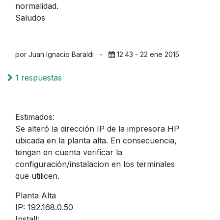
normalidad.
Saludos
por Juan Ignacio Baraldi
-
12:43 - 22 ene 2015
1 respuestas
Estimados:
Se alteró la dirección IP de la impresora HP
ubicada en la planta alta. En consecuencia,
tengan en cuenta verificar la
configuración/instalacion en los terminales
que utilicen.
Planta Alta
IP: 192.168.0.50
Install: