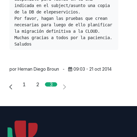
indicada en el subject/asunto una copia 
de la DB de elepeservicios.

Por favor, hagan las pruebas que crean 
necesarias para luego de ello planificar 
la migración definitiva a la CLOUD.

Muchas gracias a todos por la paciencia.
Saludos
por Hernan Diego Broun
-
09:03 - 21 oct 2014
1
2
3