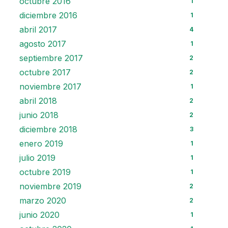
octubre 2016
1
diciembre 2016
1
abril 2017
4
agosto 2017
1
septiembre 2017
2
octubre 2017
2
noviembre 2017
1
abril 2018
2
junio 2018
2
diciembre 2018
3
enero 2019
1
julio 2019
1
octubre 2019
1
noviembre 2019
2
marzo 2020
2
junio 2020
1