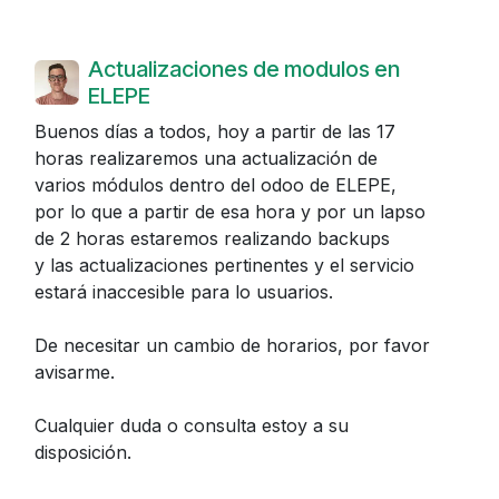
Actualizaciones de modulos en
ELEPE
Buenos días a todos, hoy a partir de las 17
horas realizaremos una actualización de
varios módulos dentro del odoo de ELEPE,
por lo que a partir de esa hora y por un lapso
de 2 horas estaremos realizando backups
y las actualizaciones pertinentes y el servicio
estará inaccesible para lo usuarios.
De necesitar un cambio de horarios, por favor
avisarme.
Cualquier duda o consulta estoy a su
disposición.