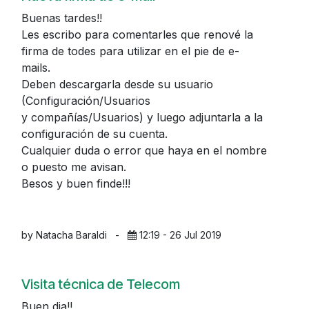
Buenas tardes!!
Les escribo para comentarles que renové la
firma de todes para utilizar en el pie de e-
mails.
Deben descargarla desde su usuario
(Configuración/Usuarios
y compañías/Usuarios) y luego adjuntarla a la
configuración de su cuenta.
Cualquier duda o error que haya en el nombre
o puesto me avisan.
Besos y buen finde!!!
by Natacha Baraldi
-
12:19 - 26 Jul 2019
Visita técnica de Telecom
Buen dia!!