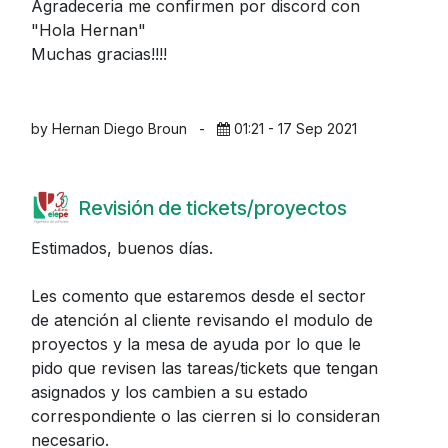
Agradeceria me confirmen por discord con
"Hola Hernan"
Muchas gracias!!!!
by Hernan Diego Broun
-
01:21 - 17 Sep 2021
Revisión de tickets/proyectos
Estimados, buenos días.
Les comento que estaremos desde el sector
de atención al cliente revisando el modulo de
proyectos y la mesa de ayuda por lo que le
pido que revisen las tareas/tickets que tengan
asignados y los cambien a su estado
correspondiente o las cierren si lo consideran
necesario.