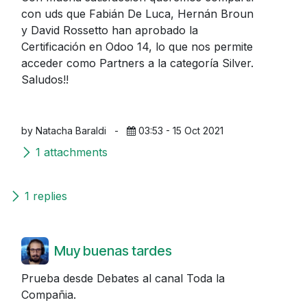
con uds que Fabián De Luca, Hernán Broun
y David Rossetto han aprobado la
Certificación en Odoo 14, lo que nos permite
acceder como Partners a la categoría Silver.
Saludos!!
by Natacha Baraldi
-
03:53 - 15 Oct 2021
1 attachments
1 replies
Muy buenas tardes
Prueba desde Debates al canal Toda la
Compañia.