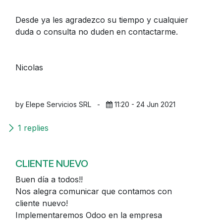
Desde ya les agradezco su tiempo y cualquier
duda o consulta no duden en contactarme.
Nicolas
by Elepe Servicios SRL
-
11:20 - 24 Jun 2021
1 replies
CLIENTE NUEVO
Buen día a todos!!
Nos alegra comunicar que contamos con
cliente nuevo!
Implementaremos Odoo en la empresa