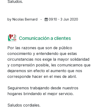
Saludos.
by Nicolas Bernard
-
09:10 - 3 Jun 2020
Comunicación a clientes
Por las razones que son de público
conocimiento y entendiendo que estas
circunstancias nos exige la mayor solidaridad
y comprensión posible, les comunicamos que
dejaremos sin efecto el aumento que nos
corresponde hacer en el mes de abril.
Seguiremos trabajando desde nuestros
hogares brindando el mejor servicio.
Saludos cordiales.