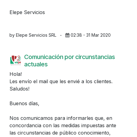
Elepe Servicios
by Elepe Servicios SRL
-
02:38 - 31 Mar 2020
Comunicación por circunstancias
actuales
Hola!
Les envío el mail que les envié a los clientes.
Saludos!
Buenos días,
Nos comunicamos para informarles que, en
concordancia con las medidas impuestas ante
las circunstancias de público conocimiento,