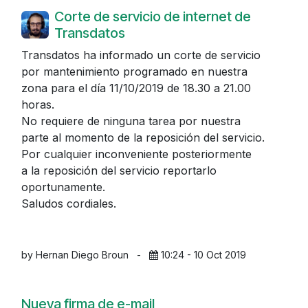
Corte de servicio de internet de
Transdatos
Transdatos ha informado un corte de servicio
por mantenimiento programado en nuestra
zona para el día 11/10/2019 de 18.30 a 21.00
horas.
No requiere de ninguna tarea por nuestra
parte al momento de la reposición del servicio.
Por cualquier inconveniente posteriormente
a la reposición del servicio reportarlo
oportunamente.
Saludos cordiales.
by Hernan Diego Broun
-
10:24 - 10 Oct 2019
Nueva firma de e-mail