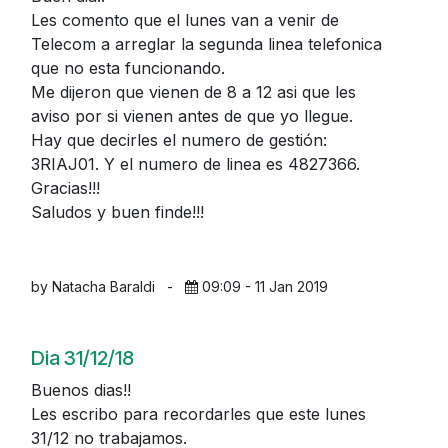
Les comento que el lunes van a venir de
Telecom a arreglar la segunda linea telefonica
que no esta funcionando.
Me dijeron que vienen de 8 a 12 asi que les
aviso por si vienen antes de que yo llegue.
Hay que decirles el numero de gestión:
3RIAJ01. Y el numero de linea es 4827366.
Gracias!!!
Saludos y buen finde!!!
by Natacha Baraldi
-
09:09 - 11 Jan 2019
Dia 31/12/18
Buenos dias!!
Les escribo para recordarles que este lunes
31/12 no trabajamos.