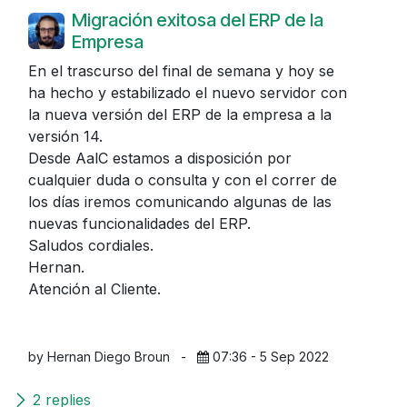
Migración exitosa del ERP de la
Empresa
En el trascurso del final de semana y hoy se
ha hecho y estabilizado el nuevo servidor con
la nueva versión del ERP de la empresa a la
versión 14.
Desde AalC estamos a disposición por
cualquier duda o consulta y con el correr de
los días iremos comunicando algunas de las
nuevas funcionalidades del ERP.
Saludos cordiales.
Hernan.
Atención al Cliente.
by Hernan Diego Broun
-
07:36 - 5 Sep 2022
2 replies