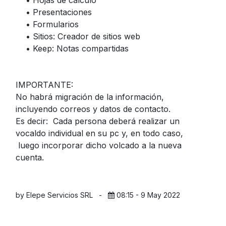
• Hojas de cálculo
• Presentaciones
• Formularios
• Sitios: Creador de sitios web
• Keep: Notas compartidas
IMPORTANTE:
No habrá migración de la información,
incluyendo correos y datos de contacto.
Es decir: Cada persona deberá realizar un
vocaldo individual en su pc y, en todo caso,
luego incorporar dicho volcado a la nueva
cuenta.
by Elepe Servicios SRL
-
08:15 - 9 May 2022