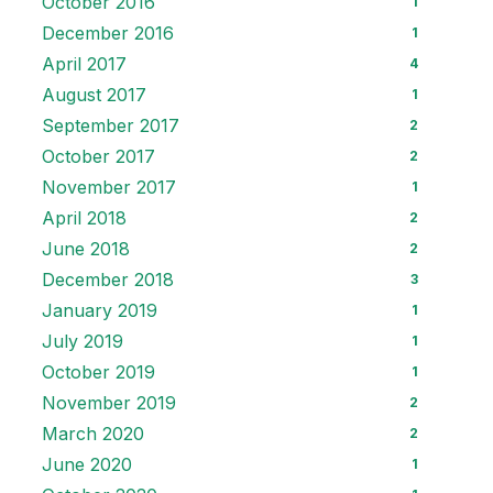
October 2016
1
December 2016
1
April 2017
4
August 2017
1
September 2017
2
October 2017
2
November 2017
1
April 2018
2
June 2018
2
December 2018
3
January 2019
1
July 2019
1
October 2019
1
November 2019
2
March 2020
2
June 2020
1