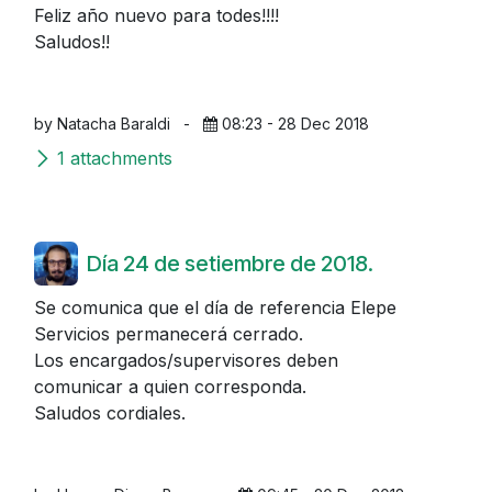
Feliz año nuevo para todes!!!!
Saludos!!
by Natacha Baraldi
-
08:23 - 28 Dec 2018
1 attachments
Día 24 de setiembre de 2018.
Se comunica que el día de referencia Elepe
Servicios permanecerá cerrado.
Los encargados/supervisores deben
comunicar a quien corresponda.
Saludos cordiales.