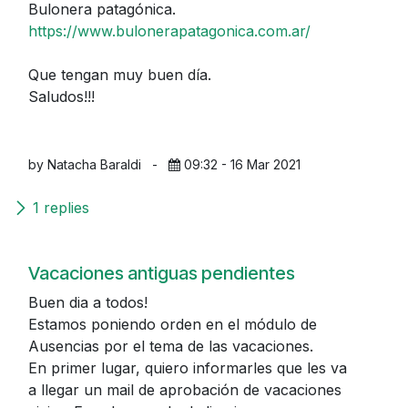
Bulonera patagónica.
https://www.bulonerapatagonica.com.ar/
Que tengan muy buen día.
Saludos!!!
by Natacha Baraldi
-
09:32 - 16 Mar 2021
1 replies
Vacaciones antiguas pendientes
Buen dia a todos!
Estamos poniendo orden en el módulo de
Ausencias por el tema de las vacaciones.
En primer lugar, quiero informarles que les va
a llegar un mail de aprobación de vacaciones