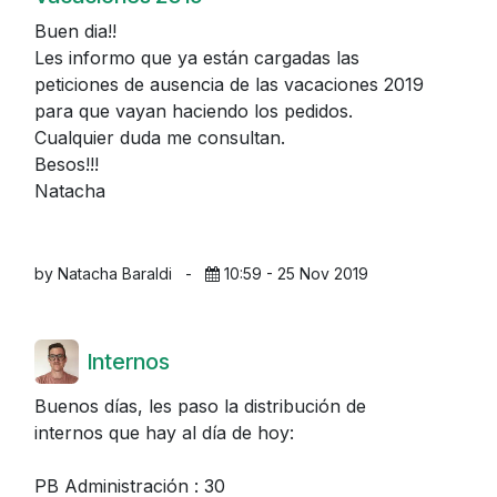
Buen dia!!
Les informo que ya están cargadas las
peticiones de ausencia de las vacaciones 2019
para que vayan haciendo los pedidos.
Cualquier duda me consultan.
Besos!!!
Natacha
by Natacha Baraldi
-
10:59 - 25 Nov 2019
Internos
Buenos días, les paso la distribución de
internos que hay al día de hoy:
PB Administración : 30