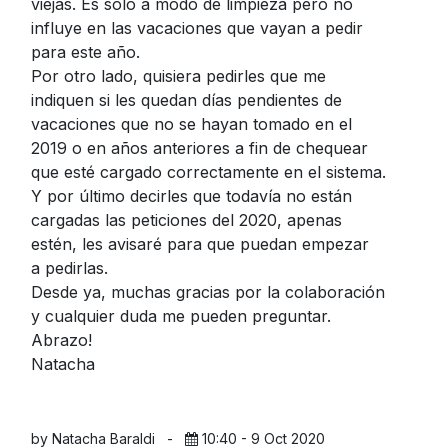
viejas. Es solo a modo de limpieza pero no
influye en las vacaciones que vayan a pedir
para este año.
Por otro lado, quisiera pedirles que me
indiquen si les quedan días pendientes de
vacaciones que no se hayan tomado en el
2019 o en años anteriores a fin de chequear
que esté cargado correctamente en el sistema.
Y por último decirles que todavía no están
cargadas las peticiones del 2020, apenas
estén, les avisaré para que puedan empezar
a pedirlas.
Desde ya, muchas gracias por la colaboración
y cualquier duda me pueden preguntar.
Abrazo!
Natacha
by Natacha Baraldi
-
10:40 - 9 Oct 2020