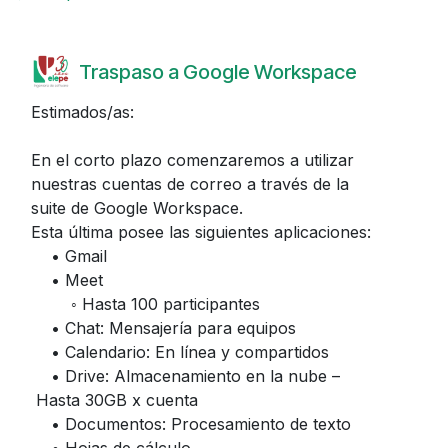
Traspaso a Google Workspace
Estimados/as:
En el corto plazo comenzaremos a utilizar
nuestras cuentas de correo a través de la
suite de Google Workspace.
Esta última posee las siguientes aplicaciones:
• Gmail
• Meet
◦ Hasta 100 participantes
• Chat: Mensajería para equipos
• Calendario: En línea y compartidos
• Drive: Almacenamiento en la nube –
Hasta 30GB x cuenta
• Documentos: Procesamiento de texto