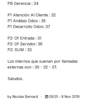
PB Gerencia : 34
P1 Atención Al Cliente : 32
P1 Análisis Odoo : 35
P1 Desarrollo Odoo: 37
P2: Of Entrada : 31
P2: Of Servidor: 36
P2: SUM : 33
Los internos que suenan por llamadas
externas son : 30 - 32 - 37.
Saludos.
by Nicolas Bernard
-
09:25 - 8 Nov 2019