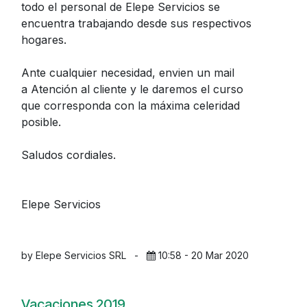
todo el personal de Elepe Servicios se
encuentra trabajando desde sus respectivos
hogares.
Ante cualquier necesidad, envien un mail
a Atención al cliente y le daremos el curso
que corresponda con la máxima celeridad
posible.
Saludos cordiales.
Elepe Servicios
by Elepe Servicios SRL
-
10:58 - 20 Mar 2020
Vacaciones 2019