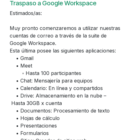
Traspaso a Google Workspace
Estimados/as:
Muy pronto comenzaremos a utilizar nuestras
cuentas de correo a través de la suite de
Google Workspace.
Esta última posee las siguientes aplicaciones:
• Gmail
• Meet
◦ Hasta 100 participantes
• Chat: Mensajería para equipos
• Calendario: En línea y compartidos
• Drive: Almacenamiento en la nube –
Hasta 30GB x cuenta
• Documentos: Procesamiento de texto
• Hojas de cálculo
• Presentaciones
• Formularios