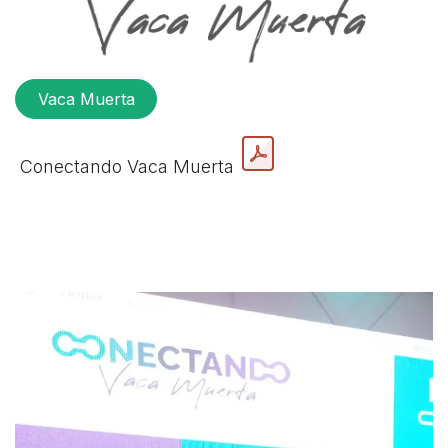
Vaca Muerta
Conectando Vaca Muerta