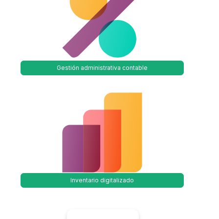
Gestión administrativa contable
Inventario digitalizado