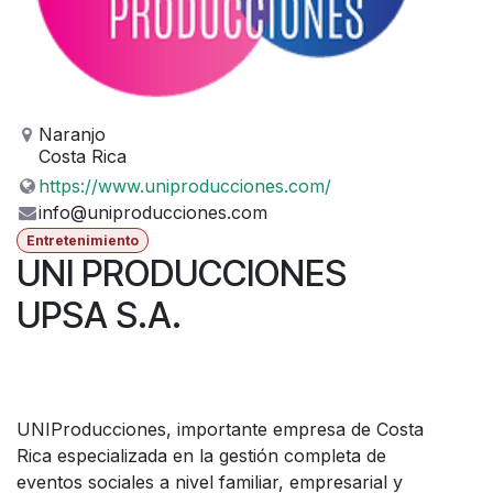
Naranjo
Costa Rica
https://www.uniproducciones.com/
info@uniproducciones.com
Entretenimiento
UNI PRODUCCIONES
UPSA S.A.
UNIProducciones, importante empresa de Costa
Rica especializada en la gestión completa de
eventos sociales a nivel familiar, empresarial y