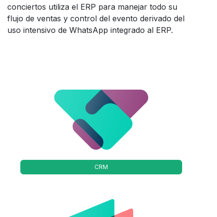
conciertos utiliza el ERP para manejar todo su
flujo de ventas y control del evento derivado del
uso intensivo de WhatsApp integrado al ERP.
CRM