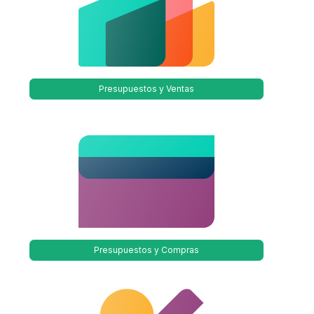
Presupuestos y Ventas
Presupuestos y Compras