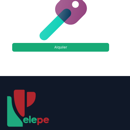
Alquiler