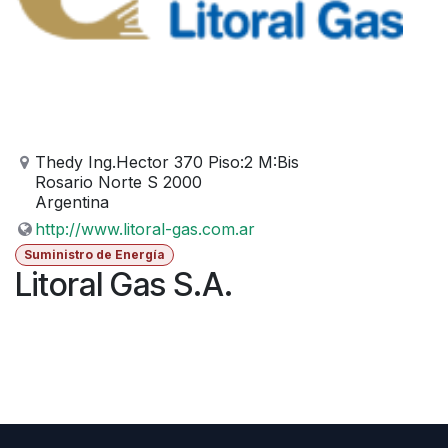
Thedy Ing.Hector 370 Piso:2 M:Bis
Rosario Norte S 2000
Argentina
http://www.litoral-gas.com.ar
Suministro de Energía
Litoral Gas S.A.