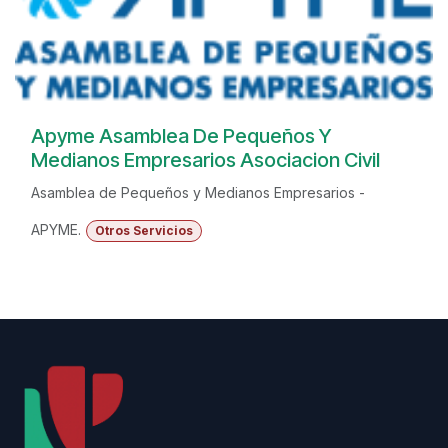
Apyme Asamblea De Pequeños Y
Medianos Empresarios Asociacion Civil
Asamblea de Pequeños y Medianos Empresarios -
APYME.
Otros Servicios