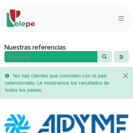
Ir al contenido
Nuestras referencias
No hay clientes que coincidan con el país
seleccionado. Le mostramos los resultados de
todos los países.