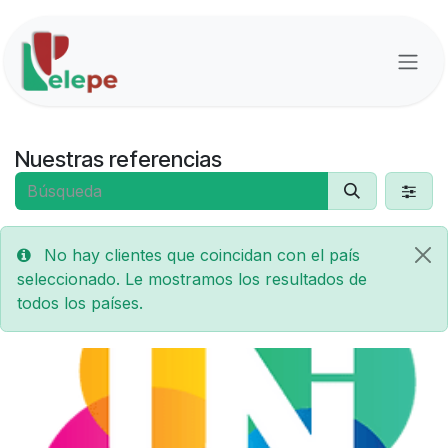
Ir al contenido
Nuestras referencias
No hay clientes que coincidan con el país
seleccionado. Le mostramos los resultados de
todos los países.