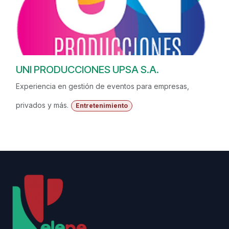
UNI PRODUCCIONES UPSA S.A.
Experiencia en gestión de eventos para empresas,
privados y más.
Entretenimiento