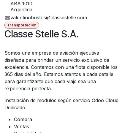
ABA 1010
Argentina
valentinobustos@classestelle.com
Transportación
Classe Stelle S.A.
Somos una empresa de aviación ejecutiva
diseñada para brindar un servicio exclusivo de
excelencia.
Contamos con una flota disponible los
365 días del año. Estamos atentos a cada detalle
para garantizarte que cada viaje sea una
experiencia perfecta.
Instalación de módulos según servicio Odoo Cloud
Dedicado:
Compra
Ventas