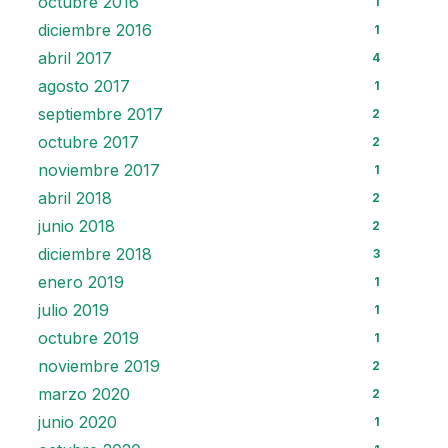
octubre 2016
1
diciembre 2016
1
abril 2017
4
agosto 2017
1
septiembre 2017
2
octubre 2017
2
noviembre 2017
1
abril 2018
2
junio 2018
2
diciembre 2018
3
enero 2019
1
julio 2019
1
octubre 2019
1
noviembre 2019
2
marzo 2020
2
junio 2020
1