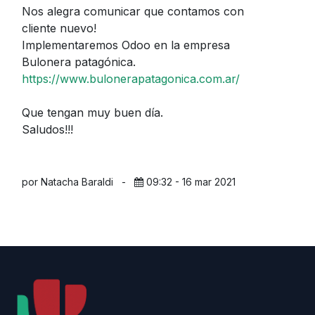
Nos alegra comunicar que contamos con
cliente nuevo!
Implementaremos Odoo en la empresa
Bulonera patagónica.
https://www.bulonerapatagonica.com.ar/
Que tengan muy buen día.
Saludos!!!
por Natacha Baraldi
-
09:32 - 16 mar 2021