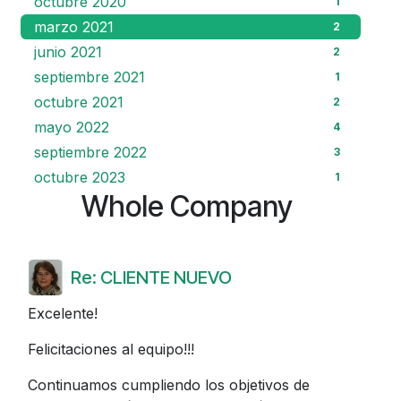
octubre 2020
1
marzo 2021
2
junio 2021
2
septiembre 2021
1
octubre 2021
2
mayo 2022
4
septiembre 2022
3
octubre 2023
1
Whole Company
Re: CLIENTE NUEVO
Excelente!
Felicitaciones al equipo!!!
Continuamos cumpliendo los objetivos de