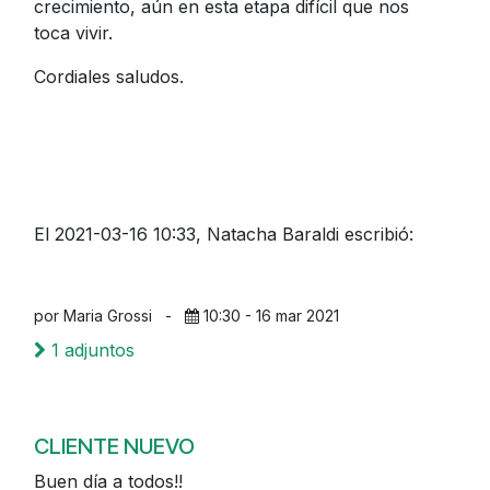
crecimiento, aún en esta etapa difícil que nos
toca vivir.
Cordiales saludos.
El 2021-03-16 10:33, Natacha Baraldi escribió:
por Maria Grossi
-
10:30 - 16 mar 2021
1 adjuntos
CLIENTE NUEVO
Buen día a todos!!