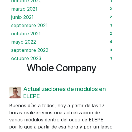
octubre 2020
1
marzo 2021
2
junio 2021
2
septiembre 2021
1
octubre 2021
2
mayo 2022
4
septiembre 2022
3
octubre 2023
1
Whole Company
Actualizaciones de modulos en
ELEPE
Buenos días a todos, hoy a partir de las 17
horas realizaremos una actualización de
varios módulos dentro del odoo de ELEPE,
por lo que a partir de esa hora y por un lapso