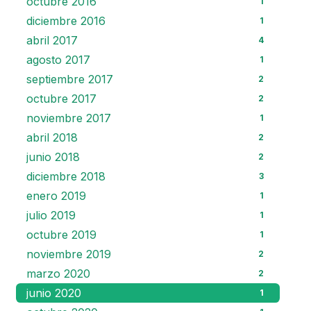
octubre 2016
1
diciembre 2016
1
abril 2017
4
agosto 2017
1
septiembre 2017
2
octubre 2017
2
noviembre 2017
1
abril 2018
2
junio 2018
2
diciembre 2018
3
enero 2019
1
julio 2019
1
octubre 2019
1
noviembre 2019
2
marzo 2020
2
junio 2020
1