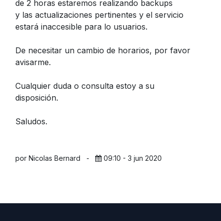
de 2 horas estaremos realizando backups
y las actualizaciones pertinentes y el servicio
estará inaccesible para lo usuarios.
De necesitar un cambio de horarios, por favor
avisarme.
Cualquier duda o consulta estoy a su
disposición.
Saludos.
por Nicolas Bernard
-
09:10 - 3 jun 2020