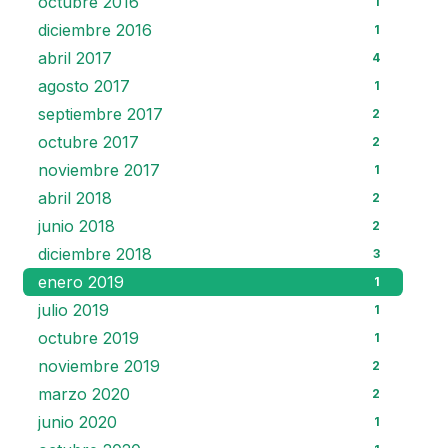
octubre 2016
1
diciembre 2016
1
abril 2017
4
agosto 2017
1
septiembre 2017
2
octubre 2017
2
noviembre 2017
1
abril 2018
2
junio 2018
2
diciembre 2018
3
enero 2019
1
julio 2019
1
octubre 2019
1
noviembre 2019
2
marzo 2020
2
junio 2020
1