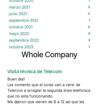
octubre 2020
1
marzo 2021
2
junio 2021
2
septiembre 2021
1
octubre 2021
2
mayo 2022
4
septiembre 2022
3
octubre 2023
1
Whole Company
Visita técnica de Telecom
Buen dia!!
Les comento que el lunes van a venir de
Telecom a arreglar la segunda linea telefonica
que no esta funcionando.
Me dijeron que vienen de 8 a 12 asi que les