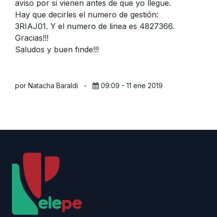
aviso por si vienen antes de que yo llegue.
Hay que decirles el numero de gestión:
3RIAJ01. Y el numero de linea es 4827366.
Gracias!!!
Saludos y buen finde!!!
por Natacha Baraldi
-
09:09 - 11 ene 2019