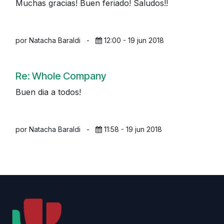
Muchas gracias! Buen feriado! Saludos!!
por Natacha Baraldi
-
12:00 - 19 jun 2018
Re: Whole Company
Buen dia a todos!
por Natacha Baraldi
-
11:58 - 19 jun 2018