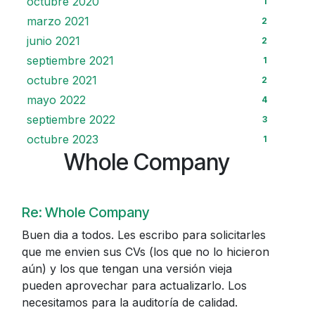
octubre 2020
1
marzo 2021
2
junio 2021
2
septiembre 2021
1
octubre 2021
2
mayo 2022
4
septiembre 2022
3
octubre 2023
1
Whole Company
Re: Whole Company
Buen dia a todos. Les escribo para solicitarles
que me envien sus CVs (los que no lo hicieron
aún) y los que tengan una versión vieja
pueden aprovechar para actualizarlo. Los
necesitamos para la auditoría de calidad.