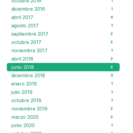
octubre 2016
1
diciembre 2016
1
abril 2017
4
agosto 2017
1
septiembre 2017
2
octubre 2017
2
noviembre 2017
1
abril 2018
2
junio 2018
2
diciembre 2018
3
enero 2019
1
julio 2019
1
octubre 2019
1
noviembre 2019
2
marzo 2020
2
junio 2020
1