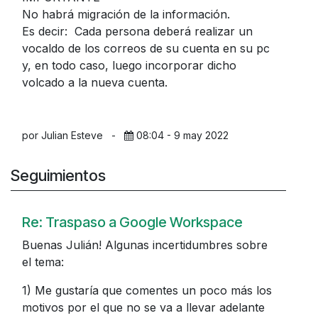
No habrá migración de la información.
Es decir: Cada persona deberá realizar un
vocaldo de los correos de su cuenta en su pc
y, en todo caso, luego incorporar dicho
volcado a la nueva cuenta.
por Julian Esteve
-
08:04 - 9 may 2022
Seguimientos
Re: Traspaso a Google Workspace
Buenas Julián! Algunas incertidumbres sobre
el tema:
1) Me gustaría que comentes un poco más los
motivos por el que no se va a llevar adelante