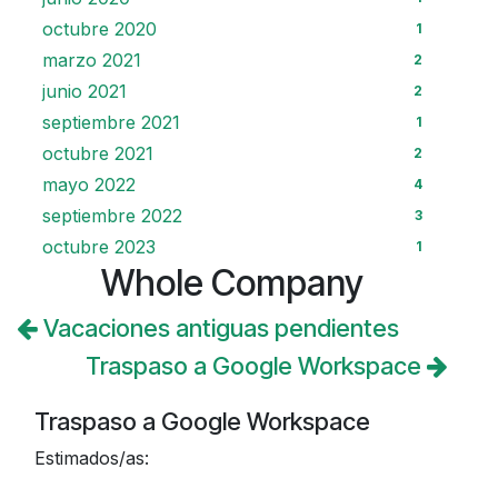
octubre 2020
1
marzo 2021
2
junio 2021
2
septiembre 2021
1
octubre 2021
2
mayo 2022
4
septiembre 2022
3
octubre 2023
1
Whole Company
Vacaciones antiguas pendientes
Traspaso a Google Workspace
Traspaso a Google Workspace
Estimados/as: