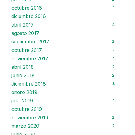
octubre 2016
1
diciembre 2016
1
abril 2017
4
agosto 2017
1
septiembre 2017
2
octubre 2017
2
noviembre 2017
1
abril 2018
2
junio 2018
2
diciembre 2018
3
enero 2019
1
julio 2019
1
octubre 2019
1
noviembre 2019
2
marzo 2020
2
junio 2020
1