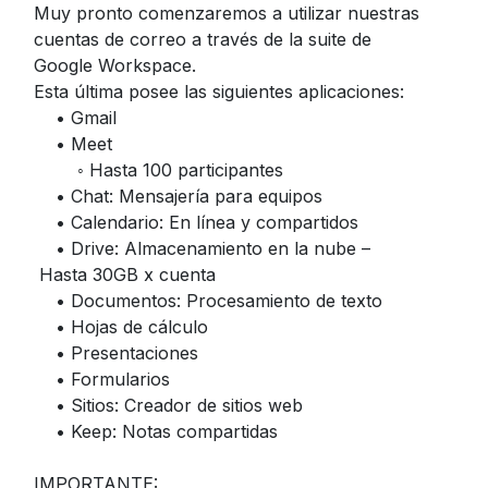
Muy pronto comenzaremos a utilizar nuestras
cuentas de correo a través de la suite de
Google Workspace.
Esta última posee las siguientes aplicaciones:
• Gmail
• Meet
◦ Hasta 100 participantes
• Chat: Mensajería para equipos
• Calendario: En línea y compartidos
• Drive: Almacenamiento en la nube –
Hasta 30GB x cuenta
• Documentos: Procesamiento de texto
• Hojas de cálculo
• Presentaciones
• Formularios
• Sitios: Creador de sitios web
• Keep: Notas compartidas
IMPORTANTE: