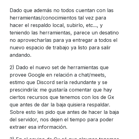
Dado que además no todos cuentan con las
herramientas/conocimientos tal vez para
hacer el respaldo local, subirlo, etc..., y
teniendo las herramientas, parece un desatino
no aprovecharlas para ya entregar a todos el
nuevo espacio de trabajo ya listo para salir
andando.
2) Dado el nuevo set de herramientas que
provee Google en relación a chat/meets,
estimo que Discord sería redundante y se
prescindiría: me gustaría comentar que hay
ciertos recursos que tenemos con los de Gx
que antes de dar la baja quisiera respaldar.
Sobre esto les pido que antes de hacer la baja
del servidor, nos dejen el tiempo para poder
extraer esa información.