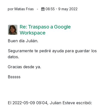
por Matias Frias
-
08:55 - 9 may 2022
Re: Traspaso a Google
Workspace
Buen día Julián.
Seguramente te pediré ayuda para guardar los
datos.
Gracias desde ya.
Bsssss
El 2022-05-09 09:04, Julian Esteve escribió: