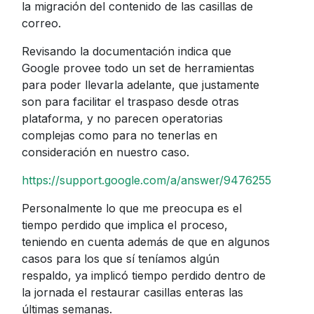
la migración del contenido de las casillas de
correo.
Revisando la documentación indica que
Google provee todo un set de herramientas
para poder llevarla adelante, que justamente
son para facilitar el traspaso desde otras
plataforma, y no parecen operatorias
complejas como para no tenerlas en
consideración en nuestro caso.
https://support.google.com/a/answer/9476255
Personalmente lo que me preocupa es el
tiempo perdido que implica el proceso,
teniendo en cuenta además de que en algunos
casos para los que sí teníamos algún
respaldo, ya implicó tiempo perdido dentro de
la jornada el restaurar casillas enteras las
últimas semanas.