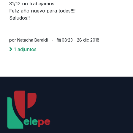
31/12 no trabajamos.
Feliz año nuevo para todes!!!!
Saludos!!
por Natacha Baraldi
-
08:23 - 28 dic 2018
1 adjuntos