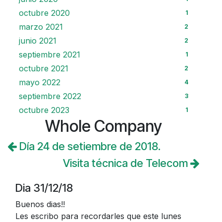
octubre 2020
1
marzo 2021
2
junio 2021
2
septiembre 2021
1
octubre 2021
2
mayo 2022
4
septiembre 2022
3
octubre 2023
1
Whole Company
Día 24 de setiembre de 2018.
Visita técnica de Telecom
Dia 31/12/18
Buenos dias!!
Les escribo para recordarles que este lunes