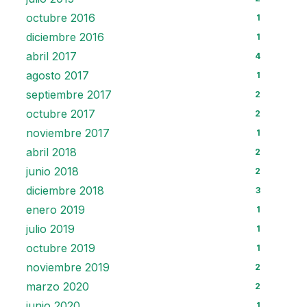
octubre 2016
1
diciembre 2016
1
abril 2017
4
agosto 2017
1
septiembre 2017
2
octubre 2017
2
noviembre 2017
1
abril 2018
2
junio 2018
2
diciembre 2018
3
enero 2019
1
julio 2019
1
octubre 2019
1
noviembre 2019
2
marzo 2020
2
junio 2020
1