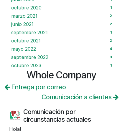
octubre 2020
1
marzo 2021
2
junio 2021
2
septiembre 2021
1
octubre 2021
2
mayo 2022
4
septiembre 2022
3
octubre 2023
1
Whole Company
Entrega por correo
Comunicación a clientes
Comunicación por
circunstancias actuales
Hola!