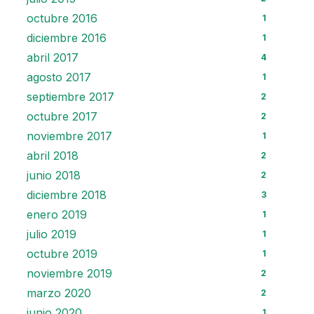
octubre 2016
1
diciembre 2016
1
abril 2017
4
agosto 2017
1
septiembre 2017
2
octubre 2017
2
noviembre 2017
1
abril 2018
2
junio 2018
2
diciembre 2018
3
enero 2019
1
julio 2019
1
octubre 2019
1
noviembre 2019
2
marzo 2020
2
junio 2020
1