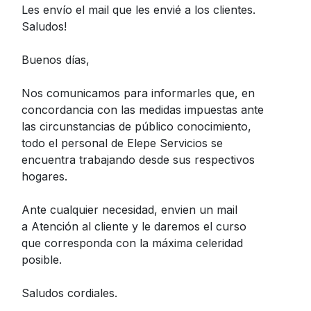
Les envío el mail que les envié a los clientes.
Saludos!
Buenos días,
Nos comunicamos para informarles que, en
concordancia con las medidas impuestas ante
las circunstancias de público conocimiento,
todo el personal de Elepe Servicios se
encuentra trabajando desde sus respectivos
hogares.
Ante cualquier necesidad, envien un mail
a Atención al cliente y le daremos el curso
que corresponda con la máxima celeridad
posible.
Saludos cordiales.