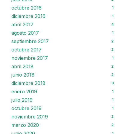
octubre 2016
1
diciembre 2016
1
abril 2017
4
agosto 2017
1
septiembre 2017
2
octubre 2017
2
noviembre 2017
1
abril 2018
2
junio 2018
2
diciembre 2018
3
enero 2019
1
julio 2019
1
octubre 2019
1
noviembre 2019
2
marzo 2020
2
junio 2020
1