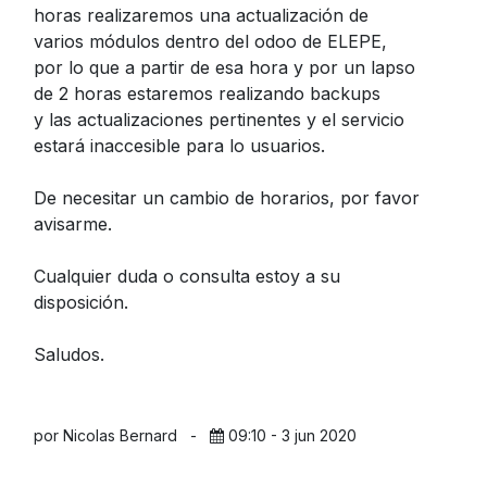
horas realizaremos una actualización de
varios módulos dentro del odoo de ELEPE,
por lo que a partir de esa hora y por un lapso
de 2 horas estaremos realizando backups
y las actualizaciones pertinentes y el servicio
estará inaccesible para lo usuarios.
De necesitar un cambio de horarios, por favor
avisarme.
Cualquier duda o consulta estoy a su
disposición.
Saludos.
por Nicolas Bernard
-
09:10 - 3 jun 2020