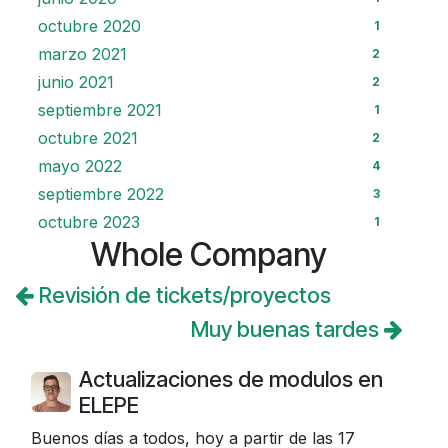
octubre 2020
1
marzo 2021
2
junio 2021
2
septiembre 2021
1
octubre 2021
2
mayo 2022
4
septiembre 2022
3
octubre 2023
1
Whole Company
Revisión de tickets/proyectos
Muy buenas tardes
Actualizaciones de modulos en
ELEPE
Buenos días a todos, hoy a partir de las 17