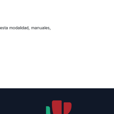
a esta modalidad, manuales,