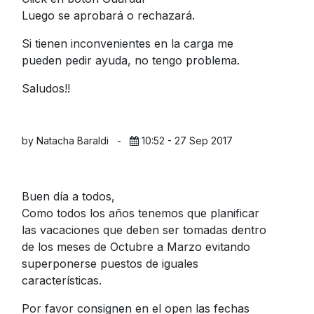
Luego se aprobará o rechazará.
Si tienen inconvenientes en la carga me
pueden pedir ayuda, no tengo problema.
Saludos!!
by Natacha Baraldi
-
10:52 - 27 Sep 2017
Buen día a todos,
Como todos los años tenemos que planificar
las vacaciones que deben ser tomadas dentro
de los meses de Octubre a Marzo evitando
superponerse puestos de iguales
características.
Por favor consignen en el open las fechas