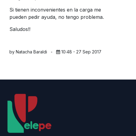
Si tienen inconvenientes en la carga me
pueden pedir ayuda, no tengo problema.
Saludos!!
by Natacha Baraldi
-
10:48 - 27 Sep 2017