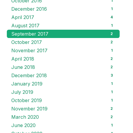
October 2016
1
December 2016
1
April 2017
4
August 2017
1
September 2017
2
October 2017
2
November 2017
1
April 2018
2
June 2018
2
December 2018
3
January 2019
1
July 2019
1
October 2019
1
November 2019
2
March 2020
2
June 2020
1