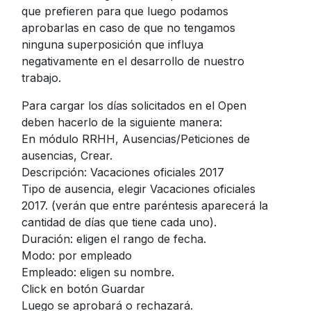
que prefieren para que luego podamos
aprobarlas en caso de que no tengamos
ninguna superposición que influya
negativamente en el desarrollo de nuestro
trabajo.
Para cargar los días solicitados en el Open
deben hacerlo de la siguiente manera:
En módulo RRHH, Ausencias/Peticiones de
ausencias, Crear.
Descripción: Vacaciones oficiales 2017
Tipo de ausencia, elegir Vacaciones oficiales
2017. (verán que entre paréntesis aparecerá la
cantidad de días que tiene cada uno).
Duración: eligen el rango de fecha.
Modo: por empleado
Empleado: eligen su nombre.
Click en botón Guardar
Luego se aprobará o rechazará.