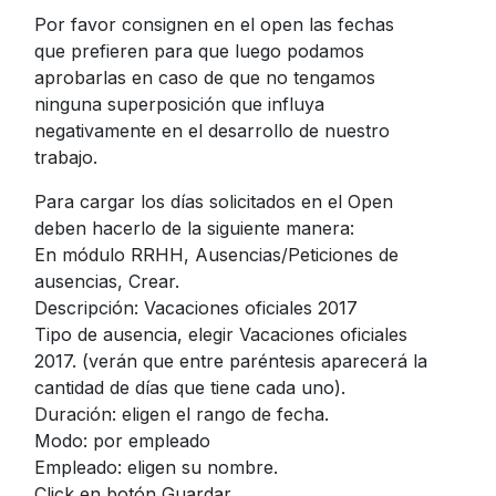
Por favor consignen en el open las fechas
que prefieren para que luego podamos
aprobarlas en caso de que no tengamos
ninguna superposición que influya
negativamente en el desarrollo de nuestro
trabajo.
Para cargar los días solicitados en el Open
deben hacerlo de la siguiente manera:
En módulo RRHH, Ausencias/Peticiones de
ausencias, Crear.
Descripción: Vacaciones oficiales 2017
Tipo de ausencia, elegir Vacaciones oficiales
2017. (verán que entre paréntesis aparecerá la
cantidad de días que tiene cada uno).
Duración: eligen el rango de fecha.
Modo: por empleado
Empleado: eligen su nombre.
Click en botón Guardar