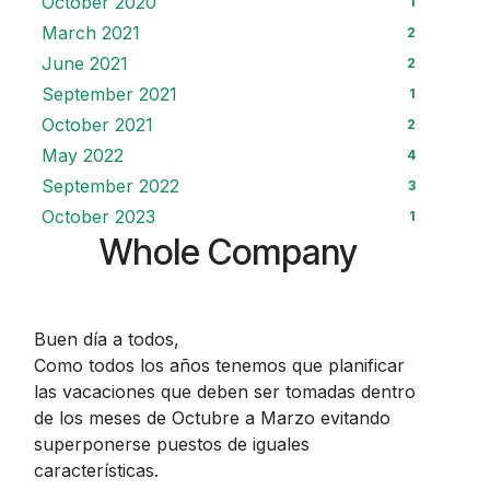
October 2020
1
March 2021
2
June 2021
2
September 2021
1
October 2021
2
May 2022
4
September 2022
3
October 2023
1
Whole Company
Buen día a todos,
Como todos los años tenemos que planificar
las vacaciones que deben ser tomadas dentro
de los meses de Octubre a Marzo evitando
superponerse puestos de iguales
características.